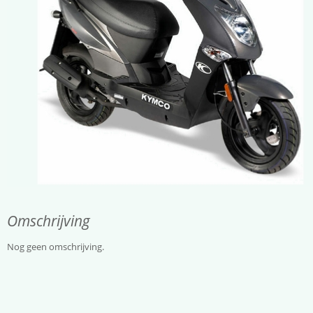
Omschrijving
Nog geen omschrijving.