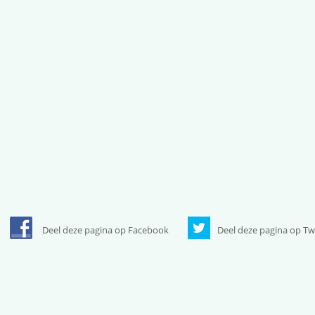
Deel deze pagina op Facebook
Deel deze pagina op Tw