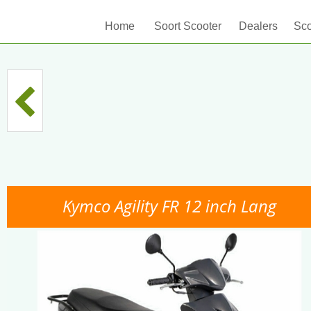
Home
Soort Scooter
Dealers
Sco
Kymco Agility FR 12 inch Lang