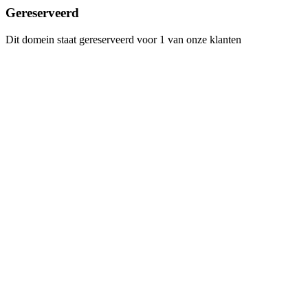
Gereserveerd
Dit domein staat gereserveerd voor 1 van onze klanten