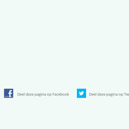
Deel deze pagina op Facebook
Deel deze pagina op Tw