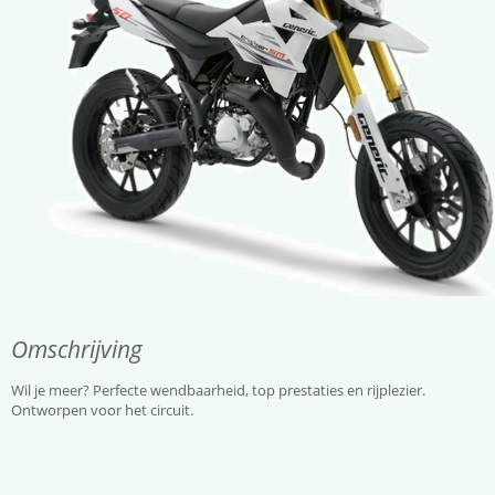
Omschrijving
Wil je meer? Perfecte wendbaarheid, top prestaties en rijplezier.
Ontworpen voor het circuit.