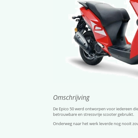
Omschrijving
De Epico 50 werd ontworpen voor iedereen die
betrouwbare en stressvrije scooter gebruikt.
Onderweg naar het werk leverde nog nooit zove