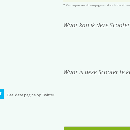
* Vermogen wordt aangegeven door kilowatt en
Waar kan ik deze Scooter
Waar is deze Scooter te 
Deel deze pagina op Twitter