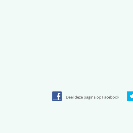
Deel deze pagina op Facebook