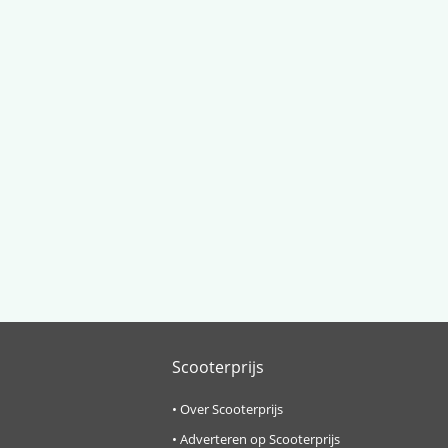
Scooterprijs
•
Over Scooterprijs
•
Adverteren op Scooterprijs